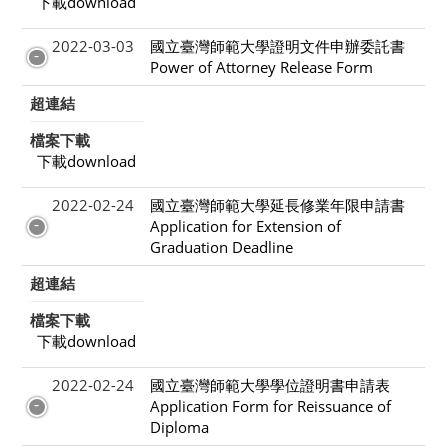
下載download
2022-03-03
國立臺灣師範大學證明文件申辦委託書
Power of Attorney Release Form
超連結
檔案下載
下載download
2022-02-24
國立臺灣師範大學延長修業年限申請書
Application for Extension of
Graduation Deadline
超連結
檔案下載
下載download
2022-02-24
國立臺灣師範大學學位證明書申請表
Application Form for Reissuance of
Diploma