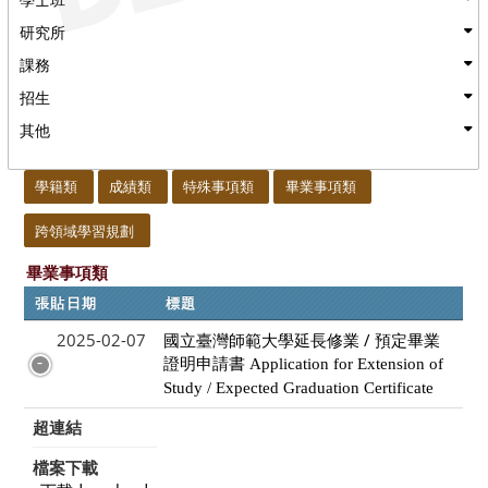
研究所
課務
招生
其他
:::
學籍類
成績類
特殊事項類
畢業事項類
跨領域學習規劃
畢業事項類
張貼日期
標題
2025-02-07
國立臺灣師範大學延長修業 / 預定畢業
證明申請書
Application for Extension of
Study / Expected Graduation Certificate
超連結
檔案下載