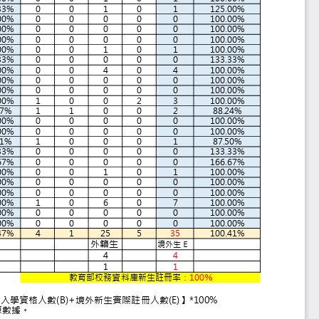
3.33%
0
0
1
0
1
125.00%
0.00%
0
0
0
0
0
100.00%
0.00%
0
0
0
0
0
100.00%
0.00%
0
0
0
0
0
100.00%
0.00%
0
0
1
0
1
100.00%
3.33%
0
0
0
0
0
133.33%
0.00%
0
0
4
0
4
100.00%
0.00%
0
0
0
0
0
100.00%
0.00%
0
0
0
0
0
100.00%
0.00%
1
0
0
2
3
100.00%
.67%
1
1
0
0
2
88.24%
0.00%
0
0
0
0
0
100.00%
0.00%
0
0
0
0
0
100.00%
.71%
1
0
0
0
1
87.50%
3.33%
0
0
0
0
0
133.33%
6.67%
0
0
0
0
0
166.67%
0.00%
0
0
1
0
1
100.00%
0.00%
0
0
0
0
0
100.00%
0.00%
0
0
0
0
0
100.00%
0.00%
1
0
6
0
7
100.00%
0.00%
0
0
0
0
0
100.00%
0.00%
0
0
0
0
0
100.00%
0.47%
4
1
25
5
35
100.41%
生
外籍生
境外生Ｅ
4
4
1
1
教育部校務資料庫新生註冊率：
100
%
數(E)】/【總量內核定招生名額(A)-總量內新生
過100％者，僅全校註冊率調整為100%，其