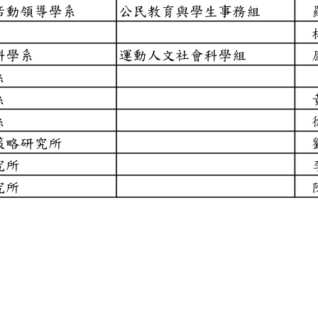
教育與活動領導學系
公民教育與學生
學系
與運動科學系
運動人文社會科
工程學系
工程學系
工程學系
經營與策略研究所
工程研究所
傳播研究所