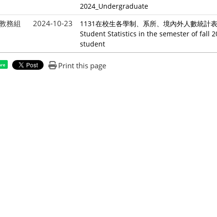
2024_Undergraduate
教務組
2024-10-23
1131在校生各學制、系所、境內外人數統計表
Student Statistics in the semester of fall
student
Print this page
are