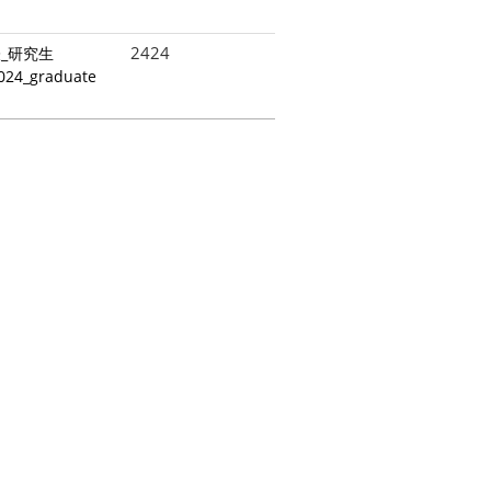
2424
_研究生
 2024_graduate