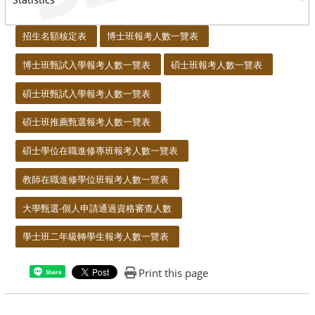
:::
招生名額核定表
博士班報考人數一覽表
博士班甄試入學報考人數一覽表
碩士班報考人數一覽表
碩士班甄試入學報考人數一覽表
碩士班推薦甄選報考人數一覽表
碩士學位在職進修專班報考人數一覽表
教師在職進修學位班報考人數一覽表
大學甄選-個人申請通過資格審查人數
學士班二年級轉學生報考人數一覽表
Print this page
Share