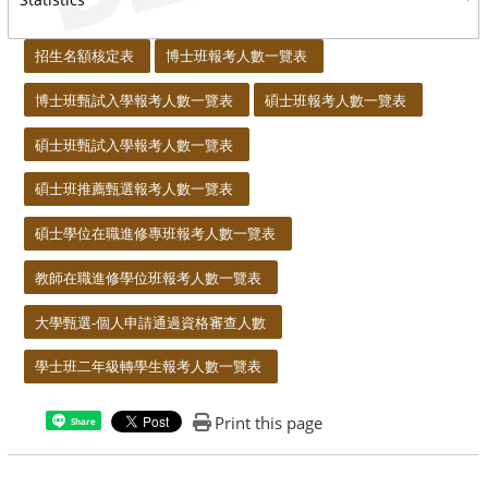
:::
招生名額核定表
博士班報考人數一覽表
博士班甄試入學報考人數一覽表
碩士班報考人數一覽表
碩士班甄試入學報考人數一覽表
碩士班推薦甄選報考人數一覽表
碩士學位在職進修專班報考人數一覽表
教師在職進修學位班報考人數一覽表
大學甄選-個人申請通過資格審查人數
學士班二年級轉學生報考人數一覽表
Print this page
Share